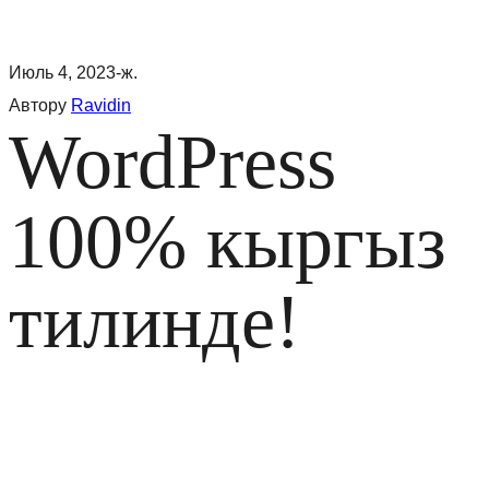
Июль 4, 2023-ж.
Автору
Ravidin
WordPress
100% кыргыз
тилинде!