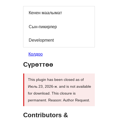
Кенен маалымат
Сын-пикирлер
Development
Колдоо
Сүрөттөө
This plugin has been closed as of
Июль 23, 2026-ж. and is not available
for download. This closure is
permanent. Reason: Author Request.
Contributors &