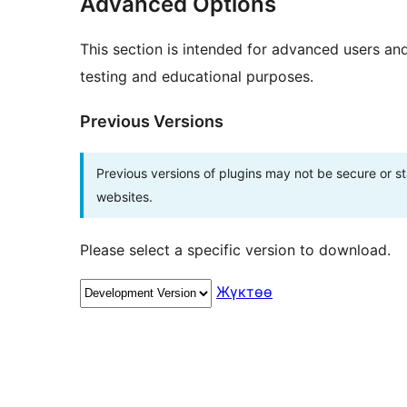
Advanced Options
This section is intended for advanced users an
testing and educational purposes.
Previous Versions
Previous versions of plugins may not be secure or 
websites.
Please select a specific version to download.
Жүктөө