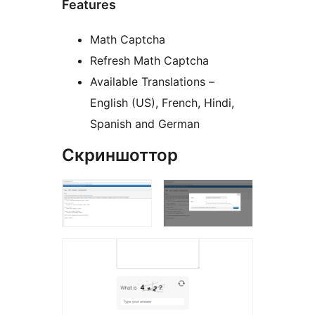
Features
Math Captcha
Refresh Math Captcha
Available Translations –
English (US), French, Hindi,
Spanish and German
Скриншоттор