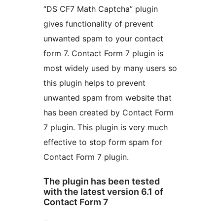
“DS CF7 Math Captcha” plugin
gives functionality of prevent
unwanted spam to your contact
form 7. Contact Form 7 plugin is
most widely used by many users so
this plugin helps to prevent
unwanted spam from website that
has been created by Contact Form
7 plugin. This plugin is very much
effective to stop form spam for
Contact Form 7 plugin.
The plugin has been tested
with the latest version 6.1 of
Contact Form 7