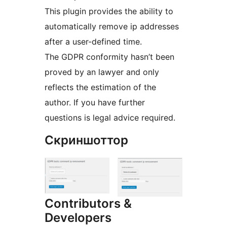
This plugin provides the ability to
automatically remove ip addresses
after a user-defined time.
The GDPR conformity hasn’t been
proved by an lawyer and only
reflects the estimation of the
author. If you have further
questions is legal advice required.
Скриншоттор
Contributors &
Developers