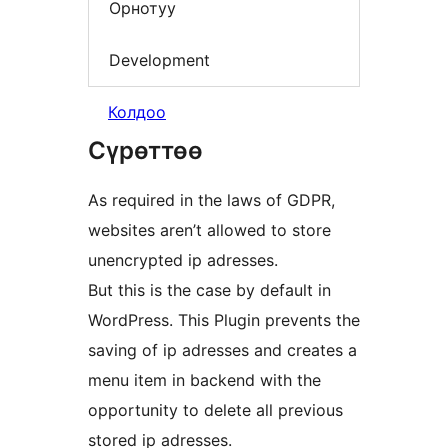
Орнотуу
Development
Колдоо
Сүрөттөө
As required in the laws of GDPR,
websites aren’t allowed to store
unencrypted ip adresses.
But this is the case by default in
WordPress. This Plugin prevents the
saving of ip adresses and creates a
menu item in backend with the
opportunity to delete all previous
stored ip adresses.