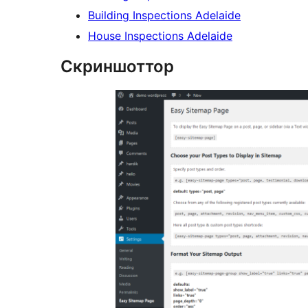
Building Inspections Adelaide
House Inspections Adelaide
Скриншоттор