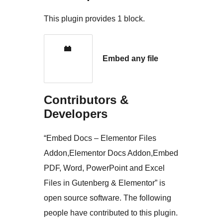
This plugin provides 1 block.
Embed any file
Contributors &
Developers
“Embed Docs – Elementor Files
Addon,Elementor Docs Addon,Embed
PDF, Word, PowerPoint and Excel
Files in Gutenberg & Elementor” is
open source software. The following
people have contributed to this plugin.