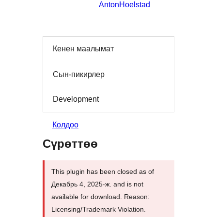
AntonHoelstad
Кенен маалымат
Сын-пикирлер
Development
Колдоо
Сүрөттөө
This plugin has been closed as of
Декабрь 4, 2025-ж. and is not
available for download. Reason:
Licensing/Trademark Violation.