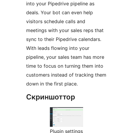
into your Pipedrive pipeline as
deals. Your bot can even help
visitors schedule calls and
meetings with your sales reps that
sync to their Pipedrive calendars.
With leads flowing into your
pipeline, your sales team has more
time to focus on turning them into
customers instead of tracking them
down in the first place.
Скриншоттор
Plugin settings