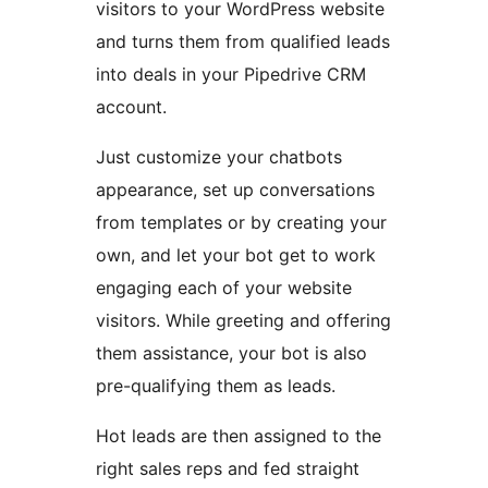
visitors to your WordPress website
and turns them from qualified leads
into deals in your Pipedrive CRM
account.
Just customize your chatbots
appearance, set up conversations
from templates or by creating your
own, and let your bot get to work
engaging each of your website
visitors. While greeting and offering
them assistance, your bot is also
pre-qualifying them as leads.
Hot leads are then assigned to the
right sales reps and fed straight