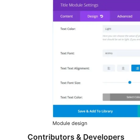
Module design
Contributors & Developers