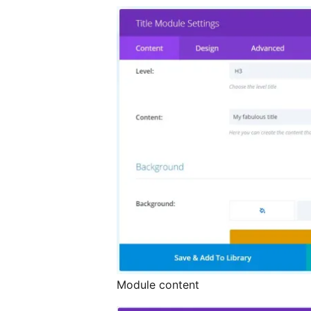
Module content