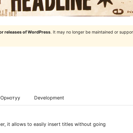
jor releases of WordPress
. It may no longer be maintained or supp
Орнотуу
Development
, it allows to easily insert titles without going