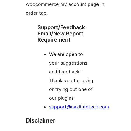
woocommerce my account page in
order tab.
Support/Feedback
Email/New Report
Requirement
We are open to
your suggestions
and feedback –
Thank you for using
or trying out one of
our plugins
support@naziinfotech.com
Disclaimer