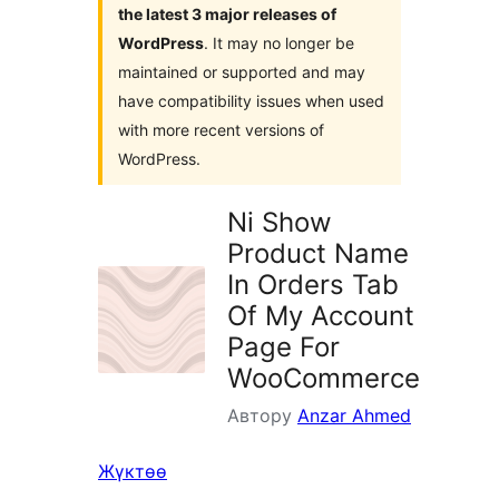
the latest 3 major releases of
WordPress
. It may no longer be
maintained or supported and may
have compatibility issues when used
with more recent versions of
WordPress.
Ni Show
Product Name
In Orders Tab
Of My Account
Page For
WooCommerce
Автору
Anzar Ahmed
Жүктөө