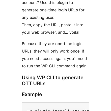
account? Use this plugin to
generate one-time login URLs for
any existing user.
Then, copy the URL, paste it into
your web browser, and… voila!
Because they are one-time login
URLs, they will only work once. If
you need access again, you’ll need
to run the WP-CLI command again.
Using WP CLI to generate
OTT URLs
Example