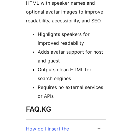
HTML with speaker names and
optional avatar images to improve
readability, accessibility, and SEO.
Highlights speakers for
improved readability
Adds avatar support for host
and guest
Outputs clean HTML for
search engines
Requires no external services
or APIs
FAQ.KG
How do I insert the