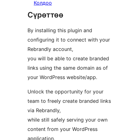
Колдоо
Сүрөттөө
By installing this plugin and
configuring it to connect with your
Rebrandly account,
you will be able to create branded
links using the same domain as of
your WordPress website/app.
Unlock the opportunity for your
team to freely create branded links
via Rebrandly,
while still safely serving your own
content from your WordPress
application.