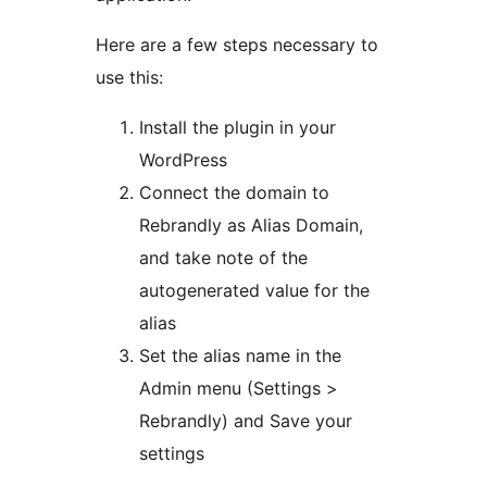
Here are a few steps necessary to
use this:
Install the plugin in your
WordPress
Connect the domain to
Rebrandly as Alias Domain,
and take note of the
autogenerated value for the
alias
Set the alias name in the
Admin menu (Settings >
Rebrandly) and Save your
settings