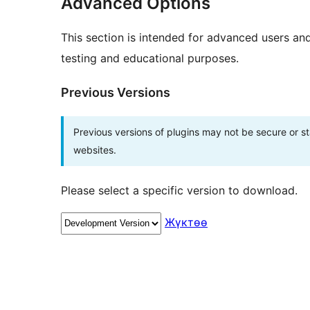
Advanced Options
This section is intended for advanced users an
testing and educational purposes.
Previous Versions
Previous versions of plugins may not be secure or 
websites.
Please select a specific version to download.
Жүктөө