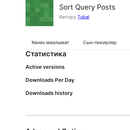
Sort Query Posts
Автору
Tubal
Кенен маалымат
Сын-пикирлер
Статистика
Active versions
Downloads Per Day
Downloads history