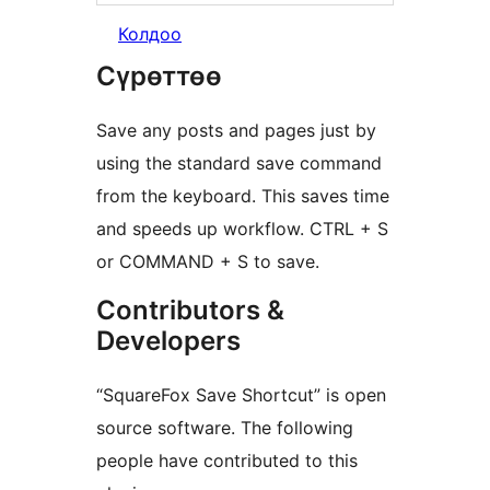
Колдоо
Сүрөттөө
Save any posts and pages just by
using the standard save command
from the keyboard. This saves time
and speeds up workflow. CTRL + S
or COMMAND + S to save.
Contributors &
Developers
“SquareFox Save Shortcut” is open
source software. The following
people have contributed to this