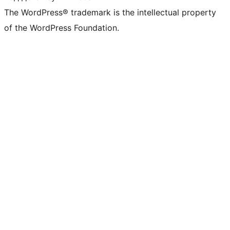
The WordPress® trademark is the intellectual property
of the WordPress Foundation.