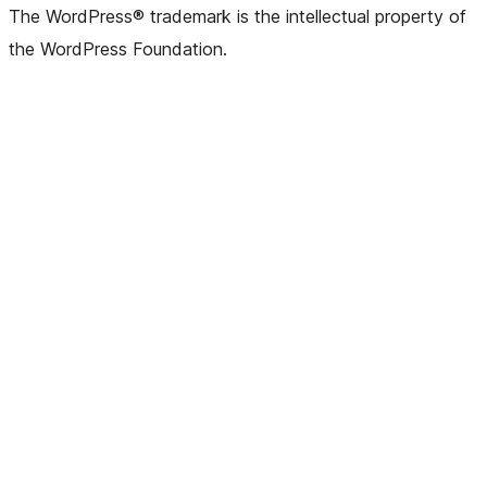
The WordPress® trademark is the intellectual property of
the WordPress Foundation.