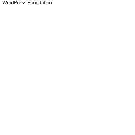
WordPress Foundation.