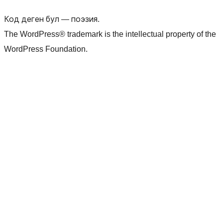
Код деген бул — поэзия.
The WordPress® trademark is the intellectual property of the
WordPress Foundation.