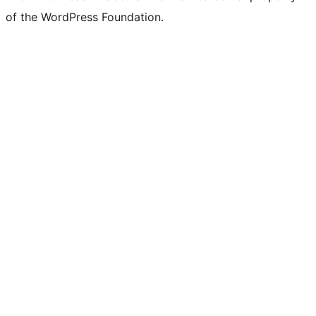
of the WordPress Foundation.