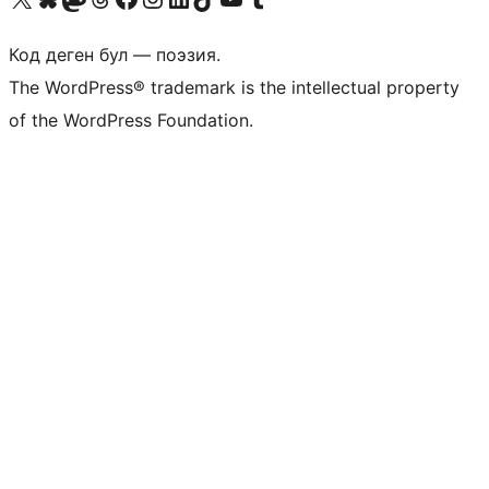
Код деген бул — поэзия.
The WordPress® trademark is the intellectual property
of the WordPress Foundation.