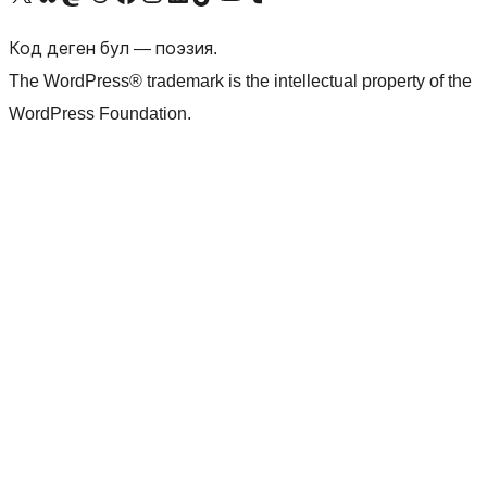
Код деген бул — поэзия.
The WordPress® trademark is the intellectual property of the
WordPress Foundation.