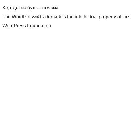
Код деген бул — поэзия.
The WordPress® trademark is the intellectual property of the
WordPress Foundation.