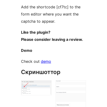
Add the shortcode [cf7tc] to the
form editor where you want the
captcha to appear.
Like the plugin?
Please consider leaving a review.
Demo
Check out
demo
Скриншоттор