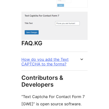
FAQ.KG
How do you add the Text
CAPTCHA to the forms?
Contributors &
Developers
“Text Captcha For Contact Form 7
[GWE]” is open source software.