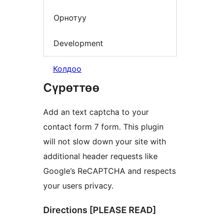
Орнотуу
Development
Колдоо
Сүрөттөө
Add an text captcha to your
contact form 7 form. This plugin
will not slow down your site with
additional header requests like
Google’s ReCAPTCHA and respects
your users privacy.
Directions [PLEASE READ]