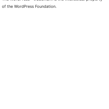
of the WordPress Foundation.