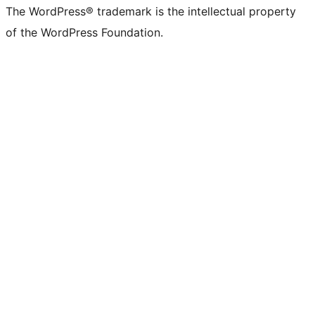
The WordPress® trademark is the intellectual property
of the WordPress Foundation.