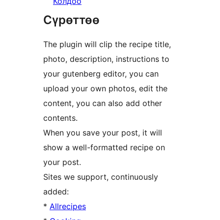
Колдоо
Сүрөттөө
The plugin will clip the recipe title,
photo, description, instructions to
your gutenberg editor, you can
upload your own photos, edit the
content, you can also add other
contents.
When you save your post, it will
show a well-formatted recipe on
your post.
Sites we support, continuously
added:
*
Allrecipes