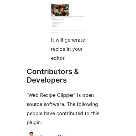
It will generate
recipe in your
editor
Contributors &
Developers
“Web Recipe Clipper” is open
source software. The following
people have contributed to this
plugin.