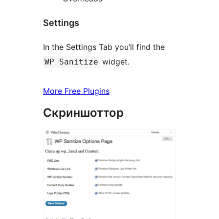
Settings
In the Settings Tab you’ll find the
widget.
WP Sanitize
More Free Plugins
Скриншоттор