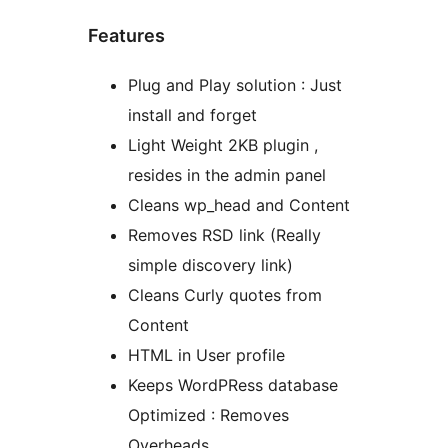
Features
Plug and Play solution : Just
install and forget
Light Weight 2KB plugin ,
resides in the admin panel
Cleans wp_head and Content
Removes RSD link (Really
simple discovery link)
Cleans Curly quotes from
Content
HTML in User profile
Keeps WordPRess database
Optimized : Removes
Overheads