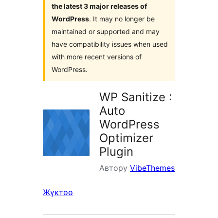
the latest 3 major releases of
WordPress
. It may no longer be
maintained or supported and may
have compatibility issues when used
with more recent versions of
WordPress.
WP Sanitize :
Auto
WordPress
Optimizer
Plugin
Автору
VibeThemes
Жүктөө