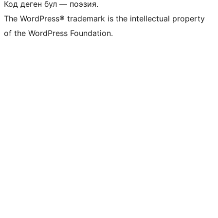
Код деген бул — поэзия.
The WordPress® trademark is the intellectual property
of the WordPress Foundation.