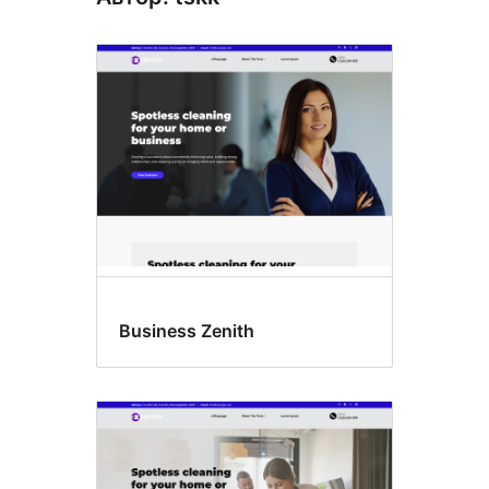
Business Zenith