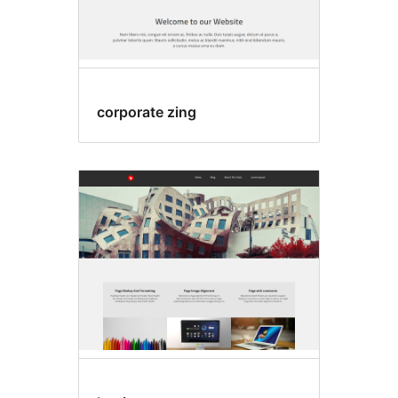
corporate zing