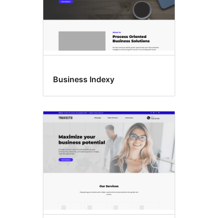
Business Indexy