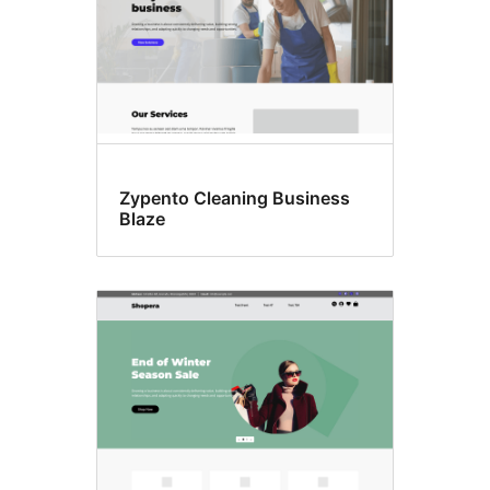
Zypento Cleaning Business
Blaze