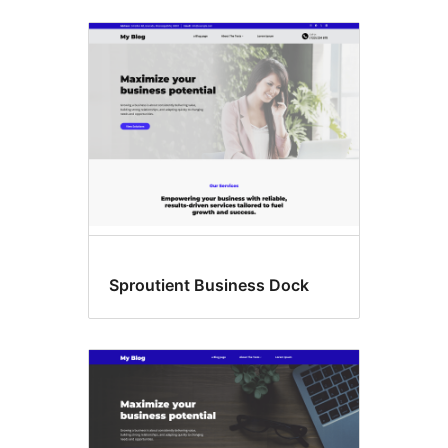
Sproutient Business Dock