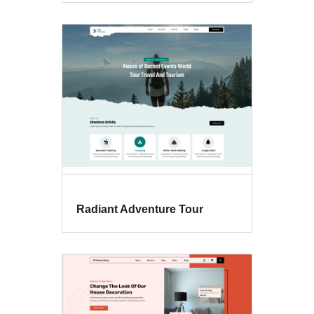
Radiant Adventure Tour