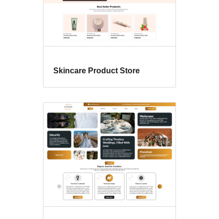
Skincare Product Store