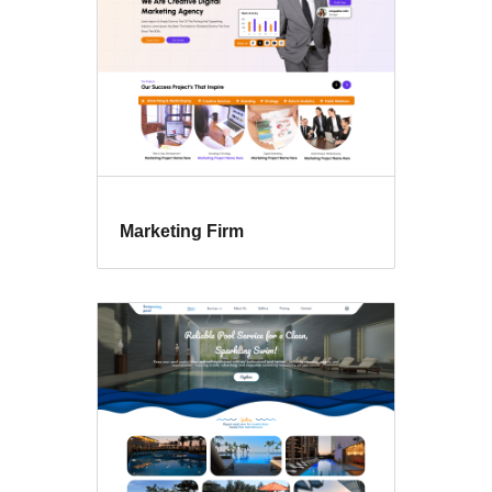
Marketing Firm