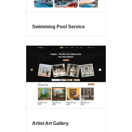
Swimming Pool Service
Artist Art Gallery