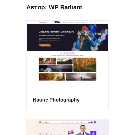
Автор: WP Radiant
Nature Photography