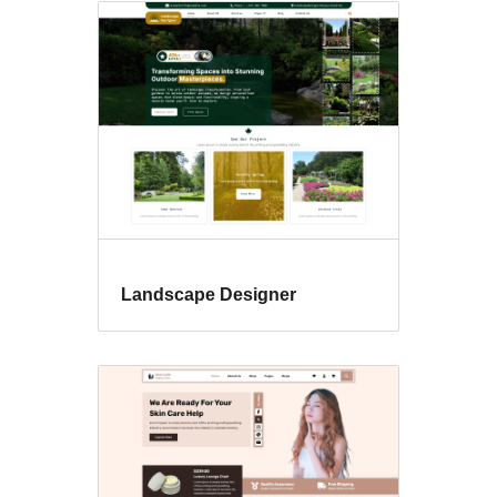
Landscape Designer