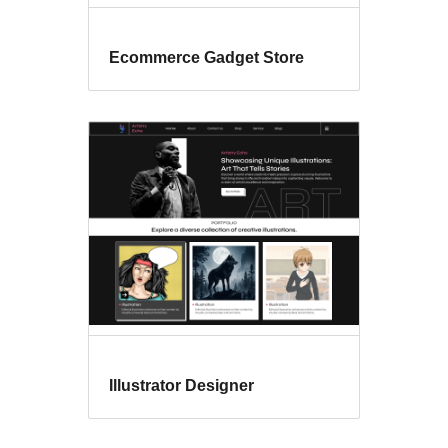
Ecommerce Gadget Store
Illustrator Designer