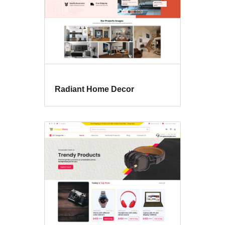
Radiant Home Decor