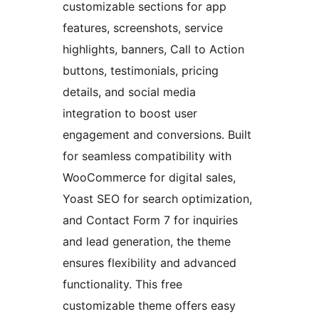
customizable sections for app
features, screenshots, service
highlights, banners, Call to Action
buttons, testimonials, pricing
details, and social media
integration to boost user
engagement and conversions. Built
for seamless compatibility with
WooCommerce for digital sales,
Yoast SEO for search optimization,
and Contact Form 7 for inquiries
and lead generation, the theme
ensures flexibility and advanced
functionality. This free
customizable theme offers easy