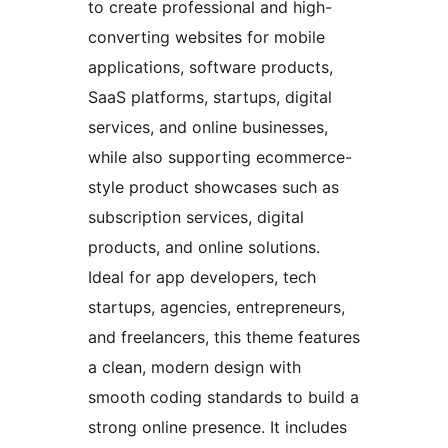
to create professional and high-
converting websites for mobile
applications, software products,
SaaS platforms, startups, digital
services, and online businesses,
while also supporting ecommerce-
style product showcases such as
subscription services, digital
products, and online solutions.
Ideal for app developers, tech
startups, agencies, entrepreneurs,
and freelancers, this theme features
a clean, modern design with
smooth coding standards to build a
strong online presence. It includes