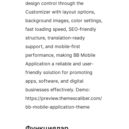
design control through the
Customizer with layout options,
background images, color settings,
fast loading speed, SEO-friendly
structure, translation-ready
support, and mobile-first
performance, making BB Mobile
Application a reliable and user-
friendly solution for promoting
apps, software, and digital
businesses effectively. Demo:
https://preview.themescaliber.com/
bb-mobile-application-theme
Функциялар