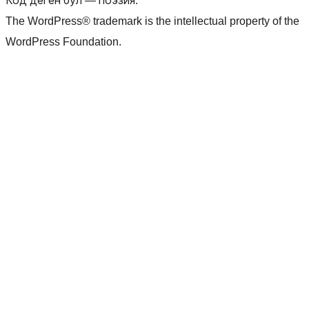
Код деген бул — поэзия.
The WordPress® trademark is the intellectual property of the
WordPress Foundation.