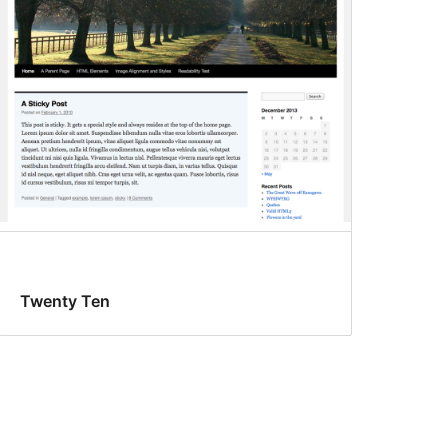
Twenty Ten