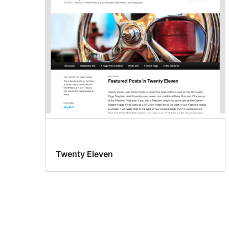
Twenty Eleven