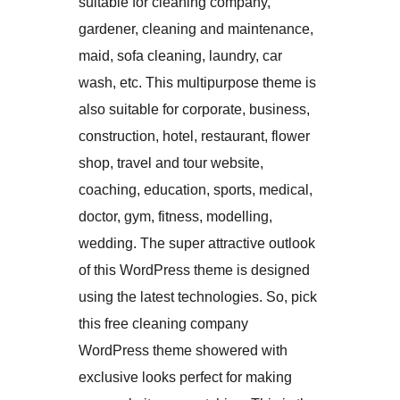
suitable for cleaning company,
gardener, cleaning and maintenance,
maid, sofa cleaning, laundry, car
wash, etc. This multipurpose theme is
also suitable for corporate, business,
construction, hotel, restaurant, flower
shop, travel and tour website,
coaching, education, sports, medical,
doctor, gym, fitness, modelling,
wedding. The super attractive outlook
of this WordPress theme is designed
using the latest technologies. So, pick
this free cleaning company
WordPress theme showered with
exclusive looks perfect for making