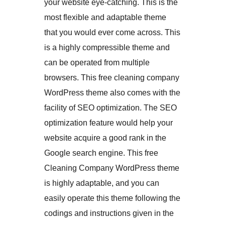
your website eye-catching. This is the
most flexible and adaptable theme
that you would ever come across. This
is a highly compressible theme and
can be operated from multiple
browsers. This free cleaning company
WordPress theme also comes with the
facility of SEO optimization. The SEO
optimization feature would help your
website acquire a good rank in the
Google search engine. This free
Cleaning Company WordPress theme
is highly adaptable, and you can
easily operate this theme following the
codings and instructions given in the