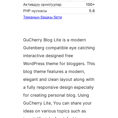
Активдүү орнотуулар
100+
PHP нускасы
5.6
Теманын башкы бети
GuCherry Blog Lite is a modern
Gutenberg compatible eye catching
interactive designed free
WordPress theme for bloggers. This
blog theme features a modern,
elegant and clean layout along with
a fully responsive design especially
for creating personal blog. Using
GuCherry Lite, You can share your
ideas on various topics such as