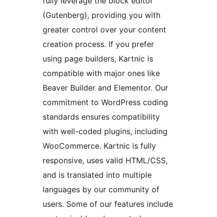
fully leverage the block editor
(Gutenberg), providing you with
greater control over your content
creation process. If you prefer
using page builders, Kartnic is
compatible with major ones like
Beaver Builder and Elementor. Our
commitment to WordPress coding
standards ensures compatibility
with well-coded plugins, including
WooCommerce. Kartnic is fully
responsive, uses valid HTML/CSS,
and is translated into multiple
languages by our community of
users. Some of our features include