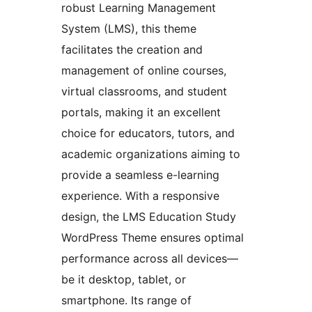
robust Learning Management
System (LMS), this theme
facilitates the creation and
management of online courses,
virtual classrooms, and student
portals, making it an excellent
choice for educators, tutors, and
academic organizations aiming to
provide a seamless e-learning
experience. With a responsive
design, the LMS Education Study
WordPress Theme ensures optimal
performance across all devices—
be it desktop, tablet, or
smartphone. Its range of