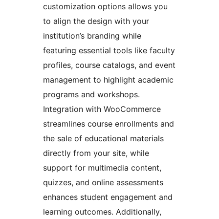
customization options allows you
to align the design with your
institution’s branding while
featuring essential tools like faculty
profiles, course catalogs, and event
management to highlight academic
programs and workshops.
Integration with WooCommerce
streamlines course enrollments and
the sale of educational materials
directly from your site, while
support for multimedia content,
quizzes, and online assessments
enhances student engagement and
learning outcomes. Additionally,