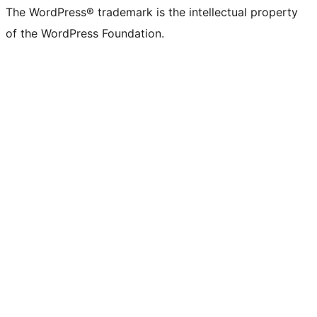
The WordPress® trademark is the intellectual property
of the WordPress Foundation.