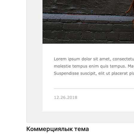
Коммерциялык тема