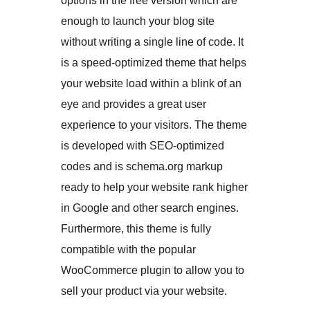
options in the free version which are
enough to launch your blog site
without writing a single line of code. It
is a speed-optimized theme that helps
your website load within a blink of an
eye and provides a great user
experience to your visitors. The theme
is developed with SEO-optimized
codes and is schema.org markup
ready to help your website rank higher
in Google and other search engines.
Furthermore, this theme is fully
compatible with the popular
WooCommerce plugin to allow you to
sell your product via your website.