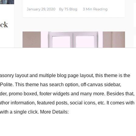
sonry layout and multiple blog page layout, this theme is the
Polite. This theme has search option, off-canvas sidebar,
slider, promo boxed, footer widgets and many more. Besides that,
or information, featured posts, social icons, etc. It comes with
with a single click. More Details: