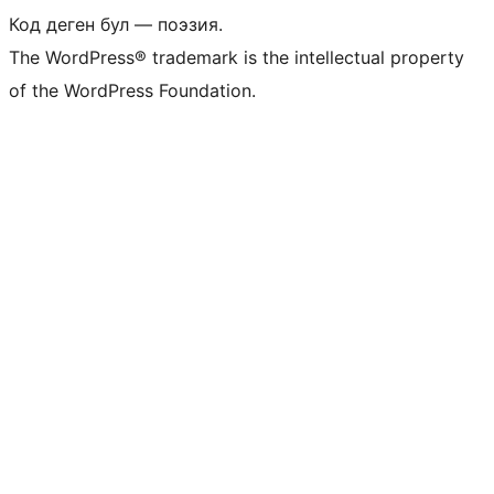
Код деген бул — поэзия.
The WordPress® trademark is the intellectual property
of the WordPress Foundation.