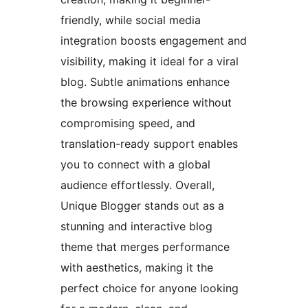
friendly, while social media
integration boosts engagement and
visibility, making it ideal for a viral
blog. Subtle animations enhance
the browsing experience without
compromising speed, and
translation-ready support enables
you to connect with a global
audience effortlessly. Overall,
Unique Blogger stands out as a
stunning and interactive blog
theme that merges performance
with aesthetics, making it the
perfect choice for anyone looking