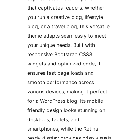
that captivates readers. Whether
you run a creative blog, lifestyle
blog, or a travel blog, this versatile
theme adapts seamlessly to meet
your unique needs. Built with
responsive Bootstrap CSS3
widgets and optimized code, it
ensures fast page loads and
smooth performance across
various devices, making it perfect
for a WordPress blog. Its mobile-
friendly design looks stunning on
desktops, tablets, and
smartphones, while the Retina-
ready display provides crisp visuals