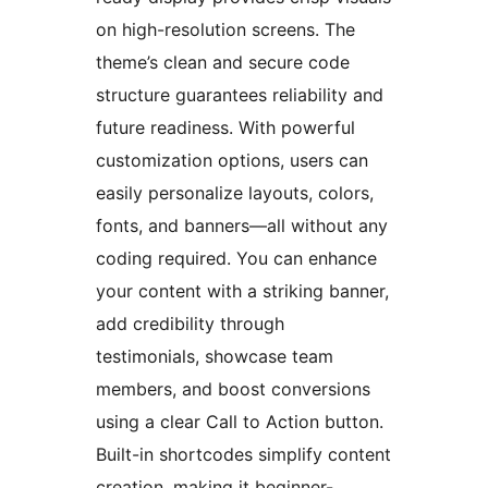
on high-resolution screens. The
theme’s clean and secure code
structure guarantees reliability and
future readiness. With powerful
customization options, users can
easily personalize layouts, colors,
fonts, and banners—all without any
coding required. You can enhance
your content with a striking banner,
add credibility through
testimonials, showcase team
members, and boost conversions
using a clear Call to Action button.
Built-in shortcodes simplify content
creation, making it beginner-